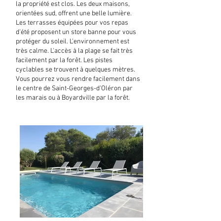
la propriété est clos. Les deux maisons,
orientées sud, offrent une belle lumière.
Les terrasses équipées pour vos repas
d'été proposent un store banne pour vous
protéger du soleil. L'environnement est
très calme. L'accès à la plage se fait très
facilement par la forêt. Les pistes
cyclables se trouvent à quelques mètres.
Vous pourrez vous rendre facilement dans
le centre de Saint-Georges-d'Oléron par
les marais ou à Boyardville par la forêt.